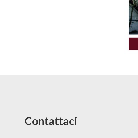
Contattaci