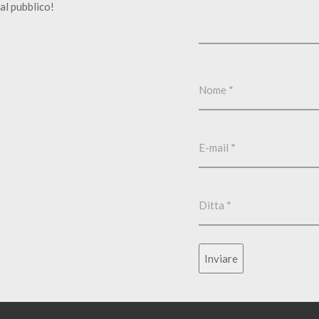
al pubblico!
Inviare