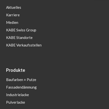
Aktuelles
Karriere
Medien
KABE Swiss Group
KABE Standorte
KABE Verkaufsstellen
Produkte
Baufarben + Putze
Fassadendämmung
Industrielacke
Pulverlacke