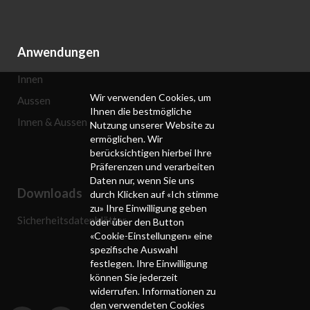
Anwendungen
Innen
Wir verwenden Cookies, um
Aussen
Ihnen die bestmögliche
Innen & Aussen
Nutzung unserer Website zu
ermöglichen. Wir
berücksichtigen hierbei Ihre
Präferenzen und verarbeiten
Daten nur, wenn Sie uns
Downloads
durch Klicken auf «Ich stimme
zu» Ihre Einwilligung geben
Sicherheitsdatenblätter
oder über den Button
«Cookie-Einstellungen» eine
spezifische Auswahl
festlegen. Ihre Einwilligung
können Sie jederzeit
widerrufen. Informationen zu
den verwendeten Cookies