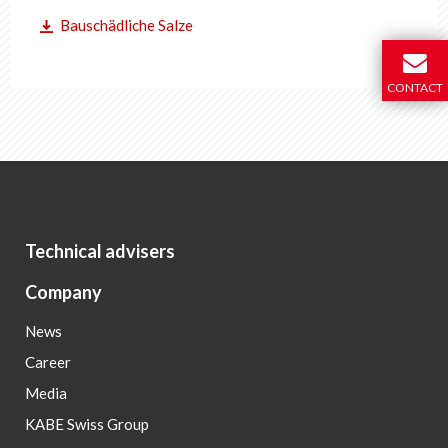
Bauschädliche Salze
CONTACT
Technical advisers
Company
News
Career
Media
KABE Swiss Group