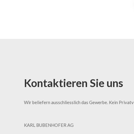
Kontaktieren Sie uns
Wir beliefern ausschliesslich das Gewerbe. Kein Privat
KARL BUBENHOFER AG