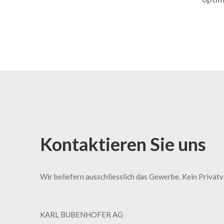
Kontaktieren Sie uns
Wir beliefern ausschliesslich das Gewerbe. Kein Privat
KARL BUBENHOFER AG