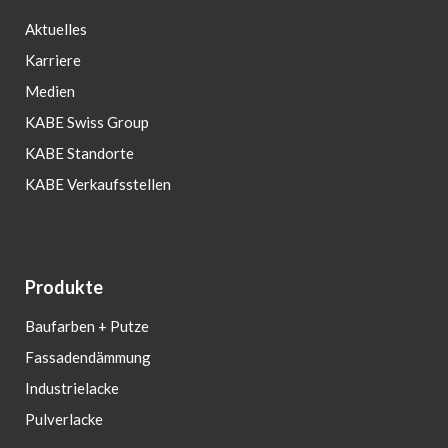
Aktuelles
Karriere
Medien
KABE Swiss Group
KABE Standorte
KABE Verkaufsstellen
Produkte
Baufarben + Putze
Fassadendämmung
Industrielacke
Pulverlacke