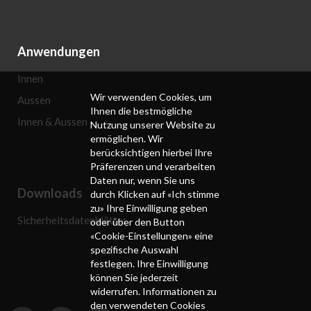
Anwendungen
Innen
Wir verwenden Cookies, um
Aussen
Ihnen die bestmögliche
Innen & Aussen
Nutzung unserer Website zu
ermöglichen. Wir
berücksichtigen hierbei Ihre
Präferenzen und verarbeiten
Daten nur, wenn Sie uns
Downloads
durch Klicken auf «Ich stimme
zu» Ihre Einwilligung geben
Sicherheitsdatenblätter
oder über den Button
«Cookie-Einstellungen» eine
spezifische Auswahl
festlegen. Ihre Einwilligung
können Sie jederzeit
widerrufen. Informationen zu
den verwendeten Cookies