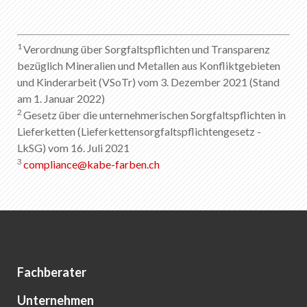
1
Verordnung über Sorgfaltspflichten und Transparenz
bezüglich Mineralien und Metallen aus Konfliktgebieten
und Kinderarbeit (VSoTr) vom 3. Dezember 2021 (Stand
am 1. Januar 2022)
2
Gesetz über die unternehmerischen Sorgfaltspflichten in
Lieferketten (Lieferkettensorgfaltspflichtengesetz -
LkSG) vom 16. Juli 2021
3
compliance
@
kabe-farben
.
ch
Fachberater
Unternehmen