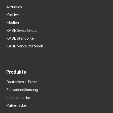
Aktuelles
Karriere
Medien
KABE Swiss Group
KABE Standorte
KABE Verkaufsstellen
Produkte
Baufarben + Putze
Fassadendämmung
Industrielacke
Pulverlacke