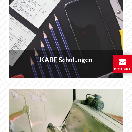
KABE Schulungen
KONTAKT