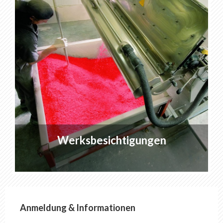
Werksbesichtigungen
Anmeldung & Informationen