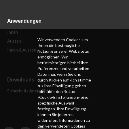
Anwendungen
Innen
Wir verwenden Cookies, um
Aussen
Ihnen die bestmögliche
Innen & Aussen
Nutzung unserer Website zu
ermöglichen. Wir
berücksichtigen hierbei Ihre
Präferenzen und verarbeiten
Daten nur, wenn Sie uns
Downloads
durch Klicken auf «Ich stimme
zu» Ihre Einwilligung geben
Sicherheitsdatenblätter
oder über den Button
«Cookie-Einstellungen» eine
spezifische Auswahl
festlegen. Ihre Einwilligung
können Sie jederzeit
widerrufen. Informationen zu
den verwendeten Cookies