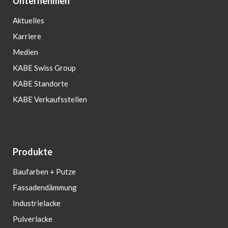
Unternehmen
Aktuelles
Karriere
Medien
KABE Swiss Group
KABE Standorte
KABE Verkaufsstellen
Produkte
Baufarben + Putze
Fassadendämmung
Industrielacke
Pulverlacke