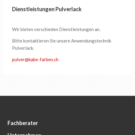
Dienstleistungen Pulverlack
Wir bieten verschieden Dienstleistungen an.
Bitte kontaktieren Sie unsere Anwendungstechnik
Pulverlack.
pulver
@
kabe-farben
.
ch
Fachberater