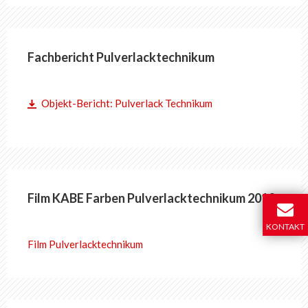
Fachbericht Pulverlacktechnikum
Objekt-Bericht: Pulverlack Technikum
Film KABE Farben Pulverlacktechnikum 2018
KONTAKT
Film Pulverlacktechnikum