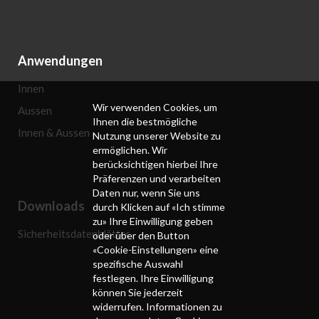
Anwendungen
Innen
Wir verwenden Cookies, um
Aussen
Ihnen die bestmögliche
Innen & Aussen
Nutzung unserer Website zu
ermöglichen. Wir
berücksichtigen hierbei Ihre
Präferenzen und verarbeiten
Daten nur, wenn Sie uns
Downloads
durch Klicken auf «Ich stimme
zu» Ihre Einwilligung geben
Sicherheitsdatenblätter
oder über den Button
«Cookie-Einstellungen» eine
spezifische Auswahl
festlegen. Ihre Einwilligung
können Sie jederzeit
widerrufen. Informationen zu