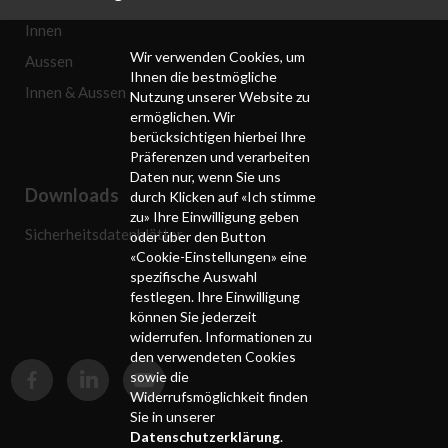
Innen
Wir verwenden Cookies, um
Aussen
Ihnen die bestmögliche
Innen & Aussen
Nutzung unserer Website zu
ermöglichen. Wir
berücksichtigen hierbei Ihre
Präferenzen und verarbeiten
Daten nur, wenn Sie uns
Downloads
durch Klicken auf «Ich stimme
zu» Ihre Einwilligung geben
Sicherheitsdatenblätter
oder über den Button
«Cookie-Einstellungen» eine
spezifische Auswahl
festlegen. Ihre Einwilligung
können Sie jederzeit
widerrufen. Informationen zu
den verwendeten Cookies
sowie die
Widerrufsmöglichkeit finden
Sie in unserer
Datenschutzerklärung
.