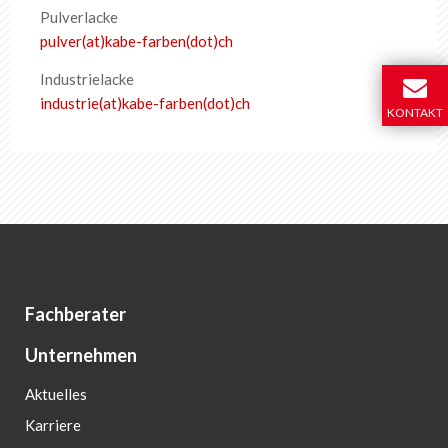
Pulverlacke
pulver(at)kabe-farben(dot)ch
Industrielacke
industrie(at)kabe-farben(dot)ch
KONTAKT
Fachberater
Unternehmen
Aktuelles
Karriere