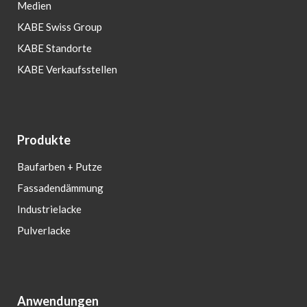
Medien
KABE Swiss Group
KABE Standorte
KABE Verkaufsstellen
Produkte
Baufarben + Putze
Fassadendämmung
Industrielacke
Pulverlacke
Anwendungen