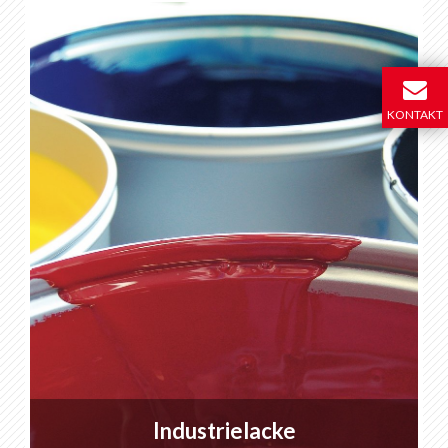
KONTAKT
Industrielacke