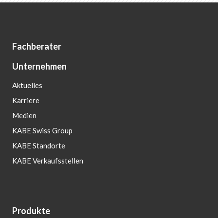
Fachberater
Unternehmen
Aktuelles
Karriere
Medien
KABE Swiss Group
KABE Standorte
KABE Verkaufsstellen
Produkte