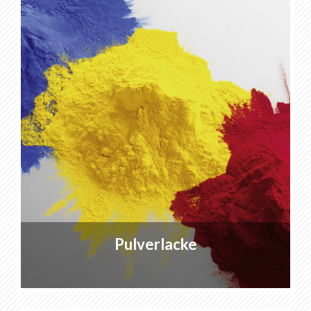
Pulverlacke