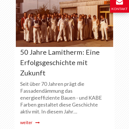
KONTAKT
50 Jahre Lamitherm: Eine
Erfolgsgeschichte mit
Zukunft
Seit über 70 Jahren prägt die
Fassadendämmung das
energieeffiziente Bauen - und KABE
Farben gestaltet diese Geschichte
aktiv mit. In diesem Jahr…
weiter