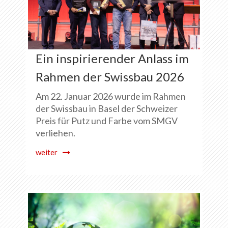
Ein inspirierender Anlass im
Rahmen der Swissbau 2026
Am 22. Januar 2026 wurde im Rahmen
der Swissbau in Basel der Schweizer
Preis für Putz und Farbe vom SMGV
verliehen.
weiter