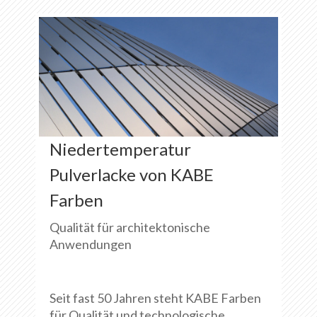
Niedertemperatur
Pulverlacke von KABE
Farben
Qualität für architektonische
Anwendungen
Seit fast 50 Jahren steht KABE Farben
für Qualität und technologische