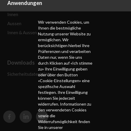
Anwendungen
Innen
Wir verwenden Cookies, um
Aussen
Ihnen die bestmögliche
Innen & Aussen
Nutzung unserer Website zu
ermöglichen. Wir
berücksichtigen hierbei Ihre
Präferenzen und verarbeiten
Daten nur, wenn Sie uns
Downloads
durch Klicken auf «Ich stimme
zu» Ihre Einwilligung geben
Sicherheitsdatenblätter
oder über den Button
«Cookie-Einstellungen» eine
spezifische Auswahl
festlegen. Ihre Einwilligung
können Sie jederzeit
widerrufen. Informationen zu
den verwendeten Cookies
sowie die
Widerrufsmöglichkeit finden
Sie in unserer