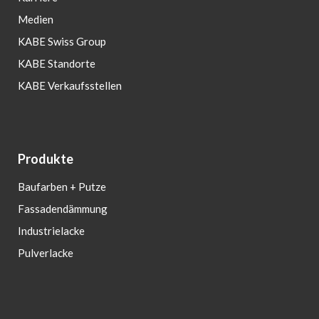
Medien
KABE Swiss Group
KABE Standorte
KABE Verkaufsstellen
Produkte
Baufarben + Putze
Fassadendämmung
Industrielacke
Pulverlacke