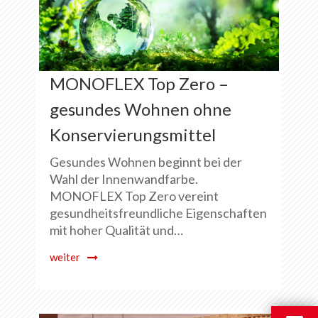
MONOFLEX Top Zero –
gesundes Wohnen ohne
Konservierungsmittel
Gesundes Wohnen beginnt bei der
Wahl der Innenwandfarbe.
MONOFLEX Top Zero vereint
gesundheitsfreundliche Eigenschaften
mit hoher Qualität und…
weiter