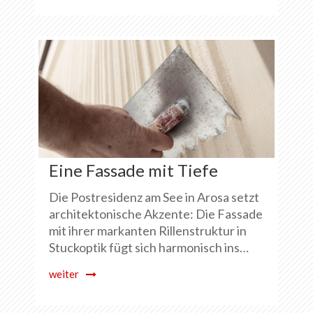
Eine Fassade mit Tiefe
Die Postresidenz am See in Arosa setzt
architektonische Akzente: Die Fassade
mit ihrer markanten Rillenstruktur in
Stuckoptik fügt sich harmonisch ins…
weiter