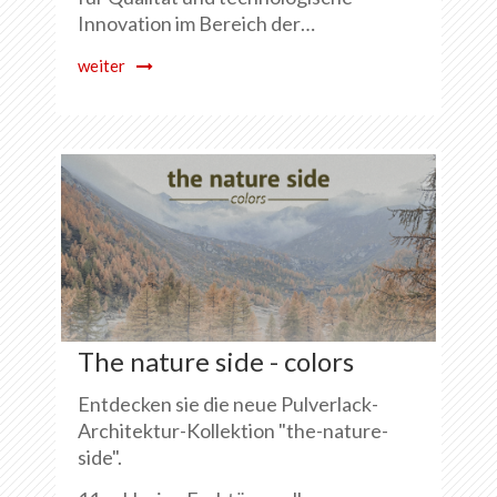
Innovation im Bereich der…
weiter
The nature side - colors
Entdecken sie die neue Pulverlack-
Architektur-Kollektion "the-nature-
side".