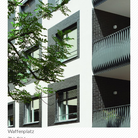
Waffenplatz