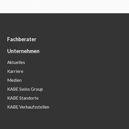
Fachberater
Unternehmen
Aktuelles
Karriere
Medien
KABE Swiss Group
KABE Standorte
KABE Verkaufsstellen