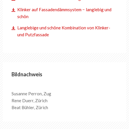
Klinker auf Fassadendämmsystem − langlebig und
schön
Langlebige und schöne Kombination von Klinker-
und Putzfassade
Bildnachweis
Susanne Perron, Zug
Rene Duerr, Zürich
Beat Bühler, Zürich