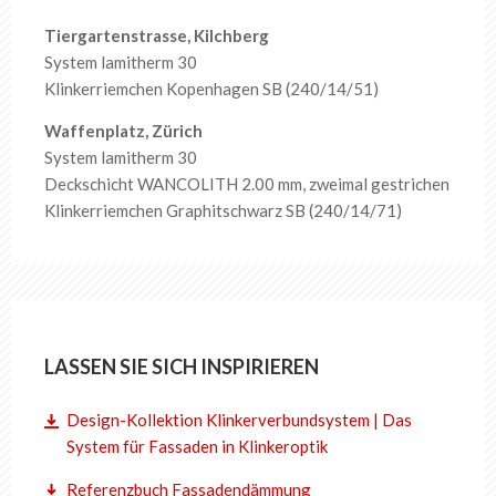
Tiergartenstrasse, Kilchberg
System lamitherm 30
Klinkerriemchen Kopenhagen SB (240/14/51)
Waffenplatz, Zürich
System lamitherm 30
Deckschicht WANCOLITH 2.00 mm, zweimal gestrichen
Klinkerriemchen Graphitschwarz SB (240/14/71)
LASSEN SIE SICH INSPIRIEREN
Design-Kollektion Klinkerverbundsystem | Das
System für Fassaden in Klinkeroptik
Referenzbuch Fassadendämmung