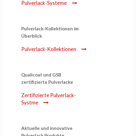
Pulverlack-Systeme
Pulverlack-Kollektionen im
Überblick
Pulverlack-Kollektionen
Qualicoat und GSB
zertifizierte Pulverlacke
Zertifizierte Pulverlack-
Systme
Aktuelle und innovative
Pulverlack Produkte