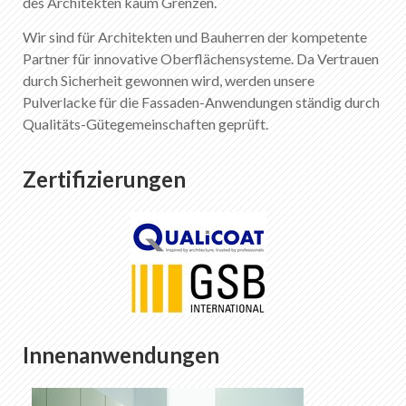
des Architekten kaum Grenzen.
Wir sind für Architekten und Bauherren der kompetente
Partner für innovative Oberflächensysteme. Da Vertrauen
durch Sicherheit gewonnen wird, werden unsere
Pulverlacke für die Fassaden-Anwendungen ständig durch
Qualitäts-Gütegemeinschaften geprüft.
Zertifizierungen
Innenanwendungen