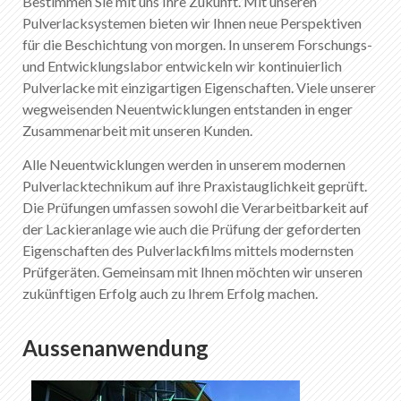
Bestimmen Sie mit uns Ihre Zukunft. Mit unseren
Pulverlacksystemen bieten wir Ihnen neue Perspektiven
für die Beschichtung von morgen. In unserem Forschungs-
und Entwicklungslabor entwickeln wir kontinuierlich
Pulverlacke mit einzigartigen Eigenschaften. Viele unserer
wegweisenden Neuentwicklungen entstanden in enger
Zusammenarbeit mit unseren Kunden.
Alle Neuentwicklungen werden in unserem modernen
Pulverlacktechnikum auf ihre Praxistauglichkeit geprüft.
Die Prüfungen umfassen sowohl die Verarbeitbarkeit auf
der Lackieranlage wie auch die Prüfung der geforderten
Eigenschaften des Pulverlackfilms mittels modernsten
Prüfgeräten. Gemeinsam mit Ihnen möchten wir unseren
zukünftigen Erfolg auch zu Ihrem Erfolg machen.
Aussenanwendung