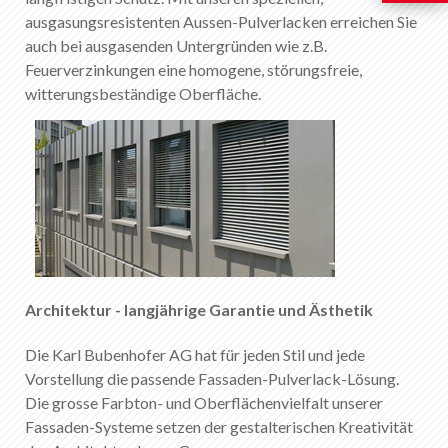
ausgasungsresistenten Aussen-Pulverlacken erreichen Sie
auch bei ausgasenden Untergründen wie z.B.
Feuerverzinkungen eine homogene, störungsfreie,
witterungsbeständige Oberfläche.
Architektur - langjährige Garantie und Ästhetik
Die Karl Bubenhofer AG hat für jeden Stil und jede
Vorstellung die passende Fassaden-Pulverlack-Lösung.
Die grosse Farbton- und Oberflächenvielfalt unserer
Fassaden-Systeme setzen der gestalterischen Kreativität