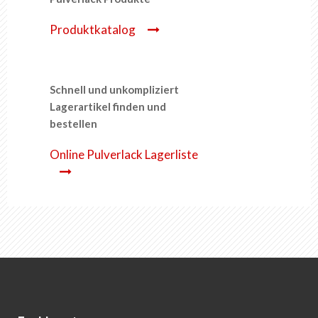
Produktkatalog
Schnell und unkompliziert
Lagerartikel finden und
bestellen
Online Pulverlack Lagerliste