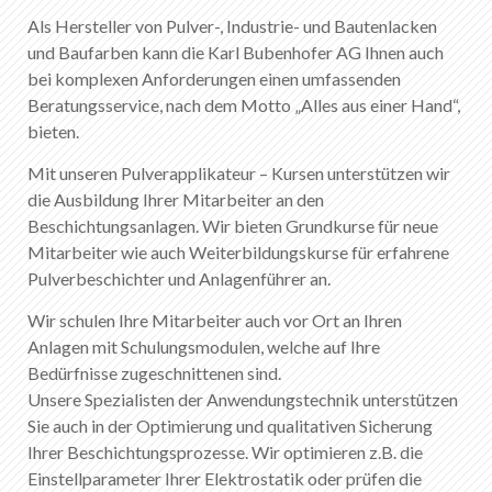
Als Hersteller von Pulver-, Industrie- und Bautenlacken
und Baufarben kann die Karl Bubenhofer AG Ihnen auch
bei komplexen Anforderungen einen umfassenden
Beratungsservice, nach dem Motto „Alles aus einer Hand“,
bieten.
Mit unseren Pulverapplikateur – Kursen unterstützen wir
die Ausbildung Ihrer Mitarbeiter an den
Beschichtungsanlagen. Wir bieten Grundkurse für neue
Mitarbeiter wie auch Weiterbildungskurse für erfahrene
Pulverbeschichter und Anlagenführer an.
Wir schulen Ihre Mitarbeiter auch vor Ort an Ihren
Anlagen mit Schulungsmodulen, welche auf Ihre
Bedürfnisse zugeschnittenen sind.
Unsere Spezialisten der Anwendungstechnik unterstützen
Sie auch in der Optimierung und qualitativen Sicherung
Ihrer Beschichtungsprozesse. Wir optimieren z.B. die
Einstellparameter Ihrer Elektrostatik oder prüfen die