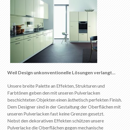
Weil Design unkonventionelle Lösungen verlangt...
Unsere breite Palette an Effekten, Strukturen und
Farbtönen geben den mit unseren Pulverlacken
beschichteten Objekten einen ästhetisch perfekten Finish.
Dem Designer sind in der Gestaltung der Oberflächen mit
unseren Pulverlacken fast keine Grenzen gesetzt.
Nebst den dekorativen Effekten schützen unsere
Pulverlacke die Oberflächen gegen mechanische