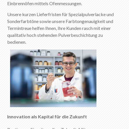
Einbrennöfen mittels Ofenmessungen.
Unsere kurzen Lieferfristen für Spezialpulverlacke und
Sonderfarbtöne sowie unsere Farbtongenauigkeit und
Termintreue helfen Ihnen, Ihre Kunden rasch mit einer
qualitativ hoch stehenden Pulverbeschichtung zu
bedienen.
Innovation als Kapital für die Zukunft