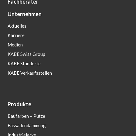
Fachberater
Unternehmen
Aktuelles
Karriere
Medien
KABE Swiss Group
KABE Standorte
KABE Verkaufsstellen
Produkte
Baufarben + Putze
Fassadendämmung
Industrielacke