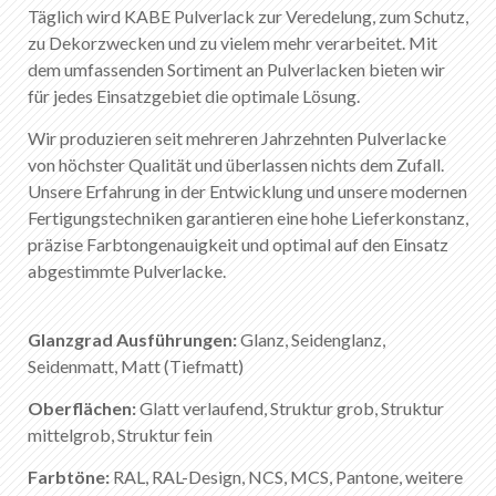
Täglich wird KABE Pulverlack zur Veredelung, zum Schutz,
zu Dekorzwecken und zu vielem mehr verarbeitet. Mit
dem umfassenden Sortiment an Pulverlacken bieten wir
für jedes Einsatzgebiet die optimale Lösung.
Wir produzieren seit mehreren Jahrzehnten Pulverlacke
von höchster Qualität und überlassen nichts dem Zufall.
Unsere Erfahrung in der Entwicklung und unsere modernen
Fertigungstechniken garantieren eine hohe Lieferkonstanz,
präzise Farbtongenauigkeit und optimal auf den Einsatz
abgestimmte Pulverlacke.
Glanzgrad Ausführungen:
Glanz, Seidenglanz,
Seidenmatt, Matt (Tiefmatt)
Oberflächen:
Glatt verlaufend, Struktur grob, Struktur
mittelgrob, Struktur fein
Farbtöne:
RAL, RAL-Design, NCS, MCS, Pantone, weitere