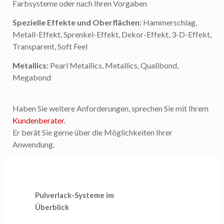
Farbsysteme oder nach Ihren Vorgaben
Spezielle Effekte und Oberflächen:
Hammerschlag,
Metall-Effekt, Sprenkel-Effekt, Dekor-Effekt, 3-D-Effekt,
Transparent, Soft Feel
Metallics:
Pearl Metallics, Metallics, Qualibond,
Megabond
Haben Sie weitere Anforderungen, sprechen Sie mit Ihrem
Kundenberater
.
Er berät Sie gerne über die Möglichkeiten Ihrer
Anwendung.
Pulverlack-Systeme im
Überblick