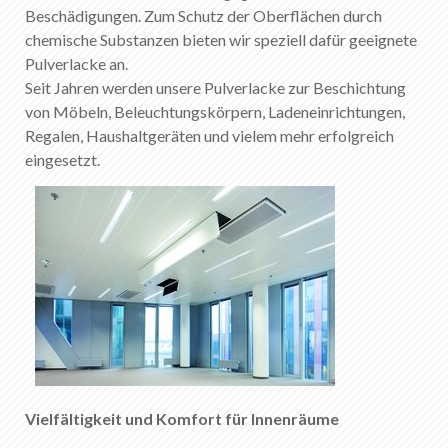
Beschädigungen. Zum Schutz der Oberflächen durch
chemische Substanzen bieten wir speziell dafür geeignete
Pulverlacke an.
Seit Jahren werden unsere Pulverlacke zur Beschichtung
von Möbeln, Beleuchtungskörpern, Ladeneinrichtungen,
Regalen, Haushaltgeräten und vielem mehr erfolgreich
eingesetzt.
Vielfältigkeit und Komfort für Innenräume