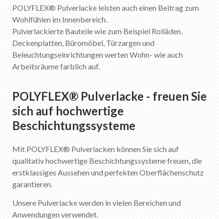
POLYFLEX® Pulverlacke leisten auch einen Beitrag zum
Wohlfühlen im Innenbereich.
Pulverlackierte Bauteile wie zum Beispiel Rolläden,
Deckenplatten, Büromöbel, Türzargen und
Beleuchtungseinrichtungen werten Wohn- wie auch
Arbeitsräume farblich auf.
POLYFLEX® Pulverlacke - freuen Sie
sich auf hochwertige
Beschichtungssysteme
Mit POLYFLEX® Pulverlacken können Sie sich auf
qualitativ hochwertige Beschichtungssysteme freuen, die
erstklassiges Aussehen und perfekten Oberflächenschutz
garantieren.
Unsere Pulverlacke werden in vielen Bereichen und
Anwendungen verwendet.