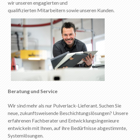
wir unseren engagierten und
qualifizierten Mitarbeitern sowie unseren Kunden.
Beratung und Service
Wir sind mehr als nur Pulverlack-Lieferant. Suchen Sie
neue, zukunftsweisende Beschichtungslösungen? Unsere
erfahrenen Fachberater und Entwicklungsingenieure
entwickeln mit Ihnen, auf ihre Bedürfnisse abgestimmte,
Systemlösungen.