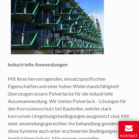
Industrielle Anwendungen
Mit ihren hervorragenden, einsatzspezifischen
Eigenschaften und einer hohen Widerstandsfähigkeit
überzeugen unsere Pulverlacke für die industrielle
Aussenanwendung. Wir bieten Pulverlack - Lösungen für
den Korrosionsschutz bei Bauteilen, welche stark
korrosiven Umgebungsbedingungen ausgesetzt sind. Mit
einer anwendungsgerechten Vorbehandlung gewähren
diese Systeme auch unter erschwerten Bedingungen einen
KONTAKT
langfristigen Schutz. Mit unseren speziellen,