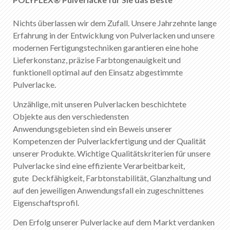
Nichts überlassen wir dem Zufall. Unsere Jahrzehnte lange
Erfahrung in der Entwicklung von Pulverlacken und unsere
modernen Fertigungstechniken garantieren eine hohe
Lieferkonstanz, präzise Farbtongenauigkeit und
funktionell optimal auf den Einsatz abgestimmte
Pulverlacke.
Unzählige, mit unseren Pulverlacken beschichtete
Objekte aus den verschiedensten
Anwendungsgebieten sind ein Beweis unserer
Kompetenzen der Pulverlackfertigung und der Qualität
unserer Produkte. Wichtige Qualitätskriterien für unsere
Pulverlacke sind eine effiziente Verarbeitbarkeit,
gute Deckfähigkeit, Farbtonstabilität, Glanzhaltung und
auf den jeweiligen Anwendungsfall ein zugeschnittenes
Eigenschaftsprofil.
Den Erfolg unserer Pulverlacke auf dem Markt verdanken