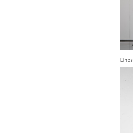
Eines