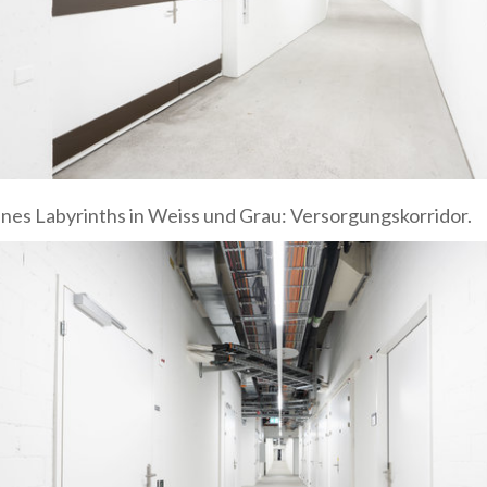
eines Labyrinths in Weiss und Grau: Versorgungskorridor.