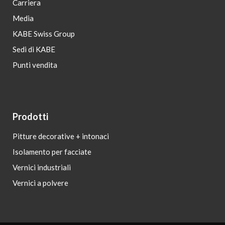
Carriera
Media
KABE Swiss Group
Sedi di KABE
Punti vendita
Prodotti
Pitture decorative + intonaci
Isolamento per facciate
Vernici industriali
Vernici a polvere