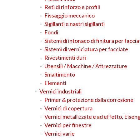
Reti di rinforzo e profili
Fissaggio meccanico
Sigillanti e nastri sigillanti
Fondi
Sistemi di intonaco di finitura per faccia
Sistemi di verniciatura per facciate
Rivestimenti duri
Utensili / Macchine / Attrezzature
Smaltimento
Elementi
Vernici industriali
Primer & protezione dalla corrosione
Vernici di copertura
Vernici metallizzate e ad effetto, Eise
Vernici per finestre
Vernici varie