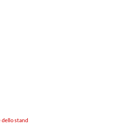
 dello stand