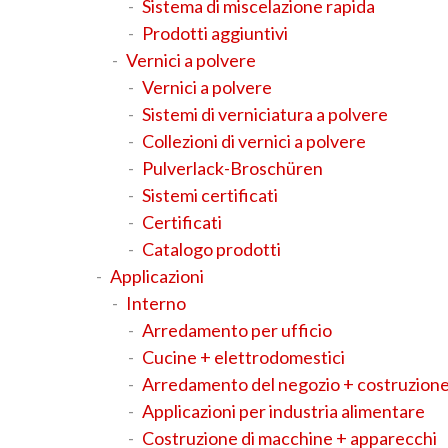
Sistema di miscelazione rapida
Prodotti aggiuntivi
Vernici a polvere
Vernici a polvere
Sistemi di verniciatura a polvere
Collezioni di vernici a polvere
Pulverlack-Broschüren
Sistemi certificati
Certificati
Catalogo prodotti
Applicazioni
Interno
Arredamento per ufficio
Cucine + elettrodomestici
Arredamento del negozio + costruzione
Applicazioni per industria alimentare
Costruzione di macchine + apparecchi