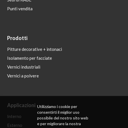
Punti vendita
Prodotti
Pitture decorative + intonaci
Isolamento per facciate
Vernici industriali
Vernici a polvere
Applicazioni
Utilizziamo i cookie per
consentirti il ​​miglior uso
Interno
possibile del nostro sito web
e per migliorare la nostra
Esterno