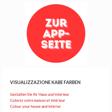
VISUALIZZAZIONE KABE FARBEN
Gestalten Sie Ihr Haus und Interieur
Colorez votre maison et intérieur
Colour your house and interior