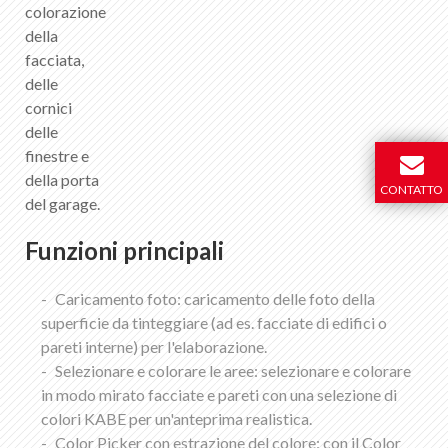
colorazione
della
facciata,
delle
cornici
delle
finestre e
della porta
CONTATTO
del garage.
Funzioni principali
Caricamento foto: caricamento delle foto della
superficie da tinteggiare (ad es. facciate di edifici o
pareti interne) per l'elaborazione.
Selezionare e colorare le aree: selezionare e colorare
in modo mirato facciate e pareti con una selezione di
colori KABE per un'anteprima realistica.
Color Picker con estrazione del colore: con il Color