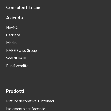
Consulenti tecnici
Azienda
Novità
Carriera
Media
KABE Swiss Group
Sedi di KABE
Punti vendita
Prodotti
Pitture decorative + intonaci
Isolamento per facciate