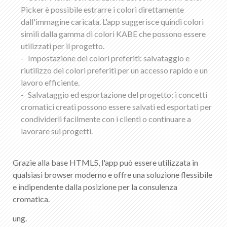
Picker è possibile estrarre i colori direttamente
dall'immagine caricata. L'app suggerisce quindi colori
simili dalla gamma di colori KABE che possono essere
utilizzati per il progetto.
Impostazione dei colori preferiti: salvataggio e
riutilizzo dei colori preferiti per un accesso rapido e un
lavoro efficiente.
Salvataggio ed esportazione del progetto: i concetti
cromatici creati possono essere salvati ed esportati per
condividerli facilmente con i clienti o continuare a
lavorare sui progetti.
Grazie alla base HTML5, l'app può essere utilizzata in
qualsiasi browser moderno e offre una soluzione flessibile
e indipendente dalla posizione per la consulenza
cromatica.
ung.