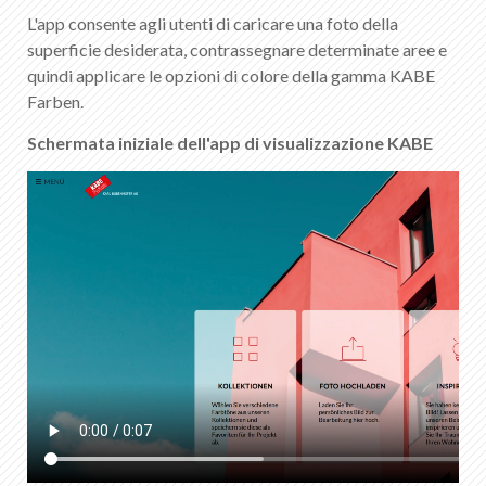
IT
DE
FR
EN
L'app consente agli utenti di caricare una foto della
superficie desiderata, contrassegnare determinate aree e
quindi applicare le opzioni di colore della gamma KABE
Farben.
Schermata iniziale dell'app di visualizzazione KABE