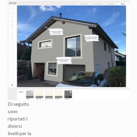
Di seguito
sono
riportati i
diversi
livelli per la