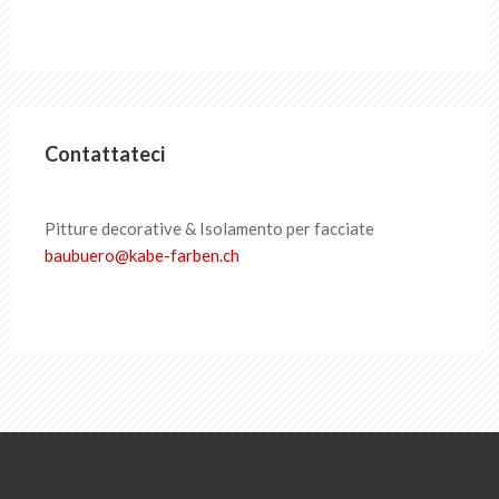
Contattateci
Pitture decorative & Isolamento per facciate
baubuero
@
kabe-farben
.
ch