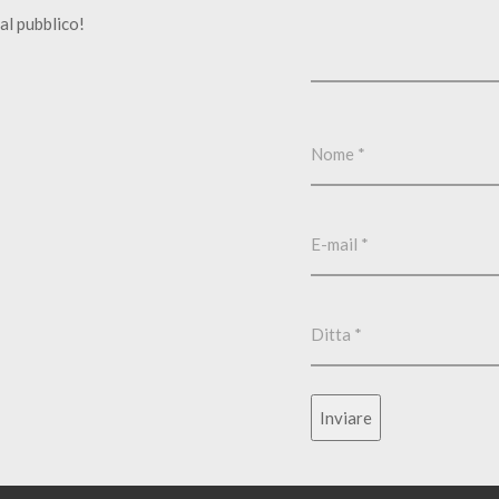
al pubblico!
Inviare