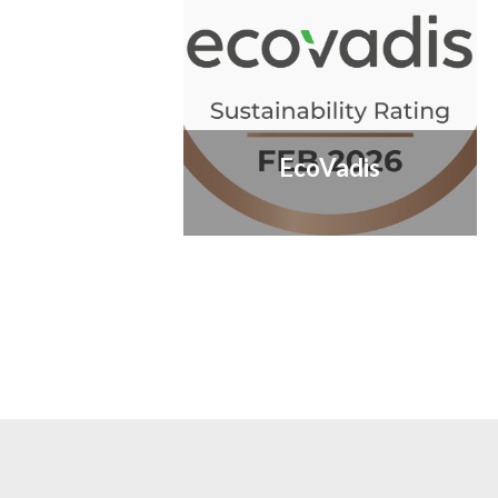
EcoVadis