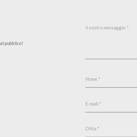
al pubblico!