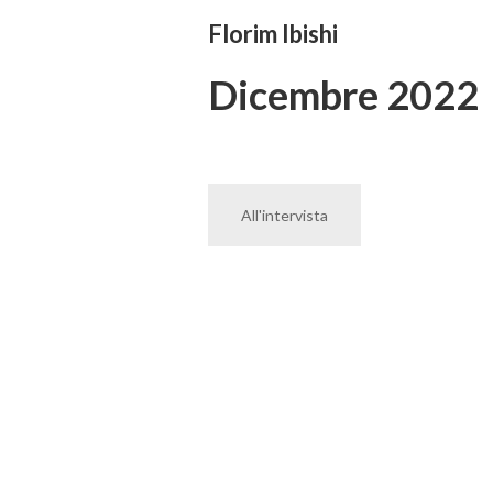
Florim Ibishi
Dicembre 2022
All'intervista