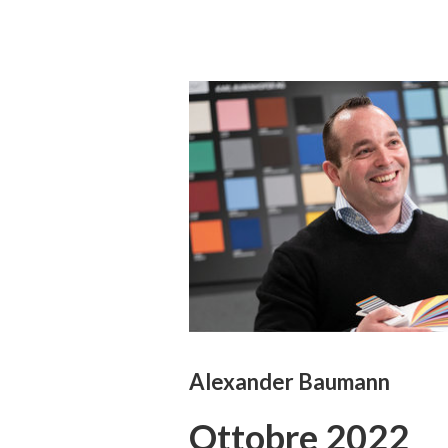
Alexander Baumann
Ottobre 2022