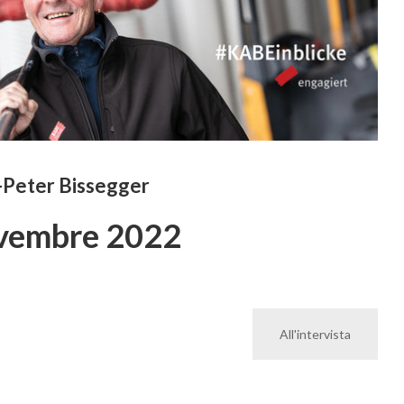
Peter Bissegger
vembre 2022
All'intervista