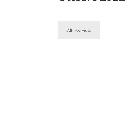
All'intervista