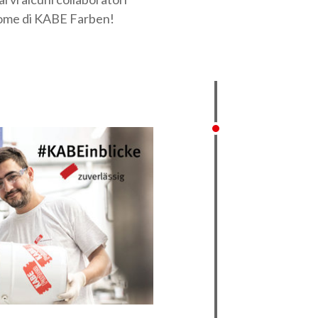
 nome di KABE Farben!