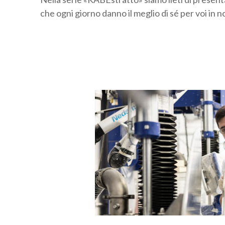
che ogni giorno danno il meglio di sé per voi in