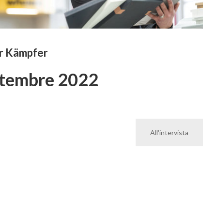
r Kämpfer
tembre 2022
All'intervista