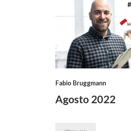
Fabio Bruggmann
Agosto 2022