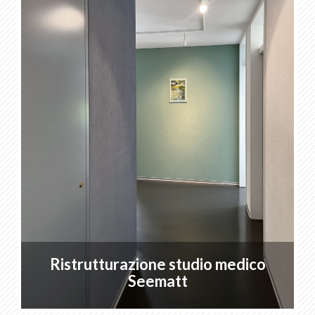
Ristrutturazione studio medico
Seematt