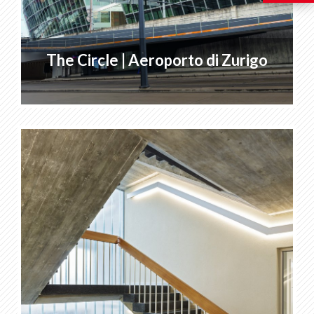
The Circle | Aeroporto di Zurigo