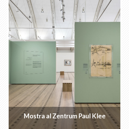
Mostra al Zentrum Paul Klee