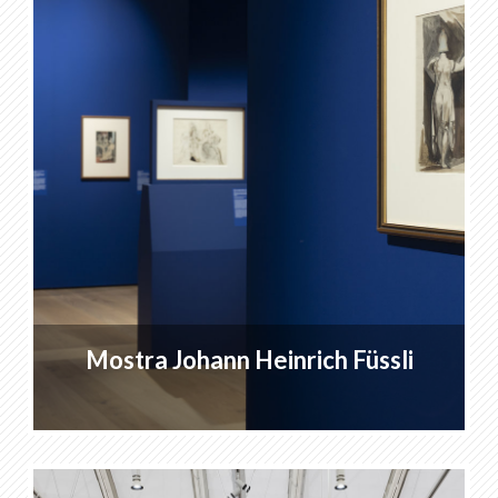
Mostra Johann Heinrich Füssli