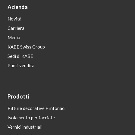
Azienda
Novità
Carriera
Media
KABE Swiss Group
Sedi di KABE
Punti vendita
Prodotti
Pitture decorative + intonaci
Isolamento per facciate
Vernici industriali