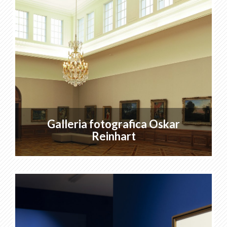
Galleria fotografica Oskar
Reinhart