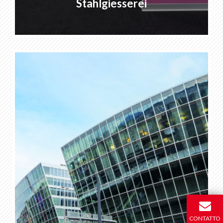
Stahlgiesserei
CONTATTO