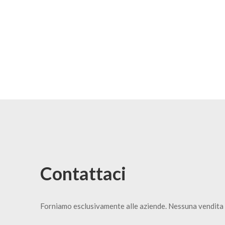
Contattaci
Forniamo esclusivamente alle aziende. Nessuna vendita 