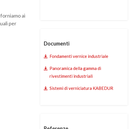
 forniamo ai
uali per
Documenti
Fondamenti vernice industriale
Panoramica della gamma di
rivestimenti industriali
Sistemi di verniciatura KABEDUR
Referenze