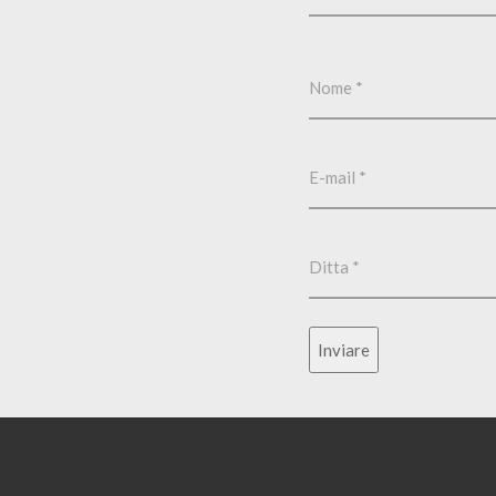
Inviare