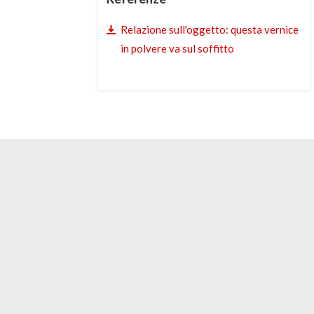
Relazione sull'oggetto: questa vernice
in polvere va sul soffitto