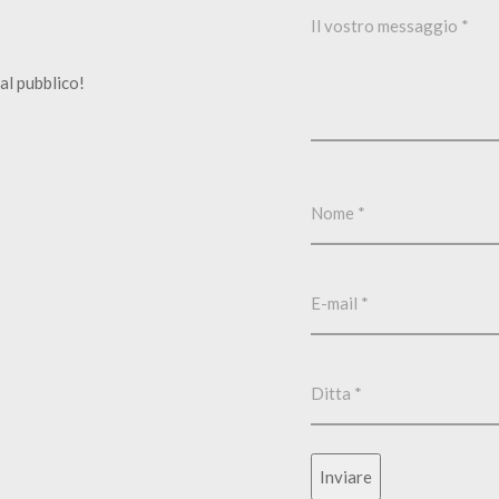
al pubblico!
Inviare