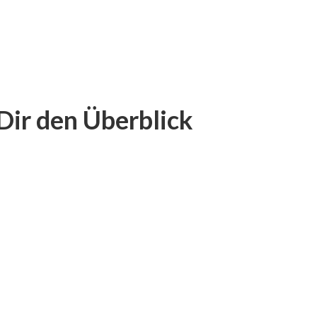
 Dir den Überblick