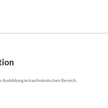
tion
ahe Ausbildung im kaufmännischen Bereich.