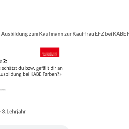
re Ausbildung zum Kaufmann zur Kauffrau EFZ bei KABE
3. Lehrjahr