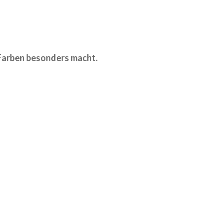
 Farben besonders macht.