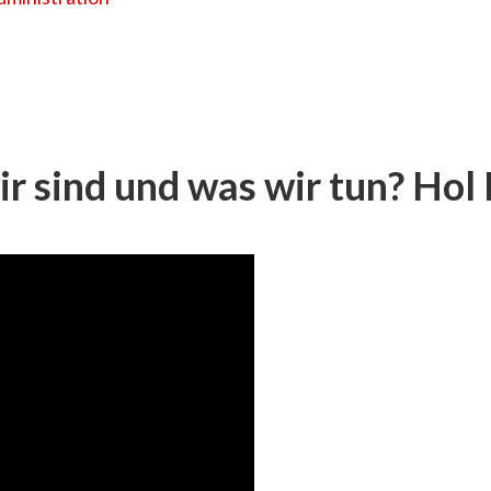
ir sind und was wir tun? Hol