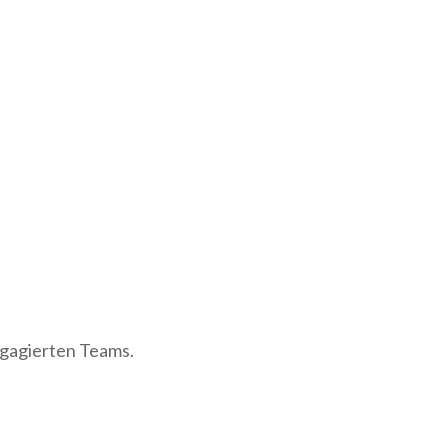
gagierten Teams.