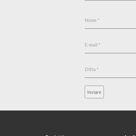
Inviare