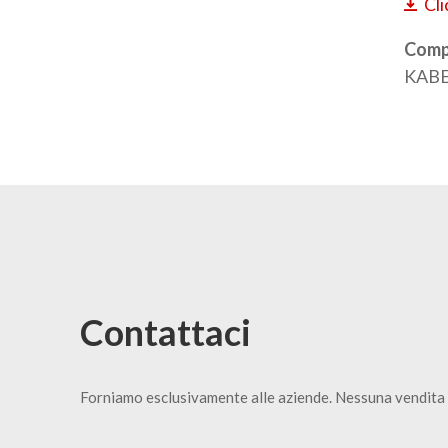
Cli
Compa
KABE
Contattaci
Forniamo esclusivamente alle aziende. Nessuna vendita 