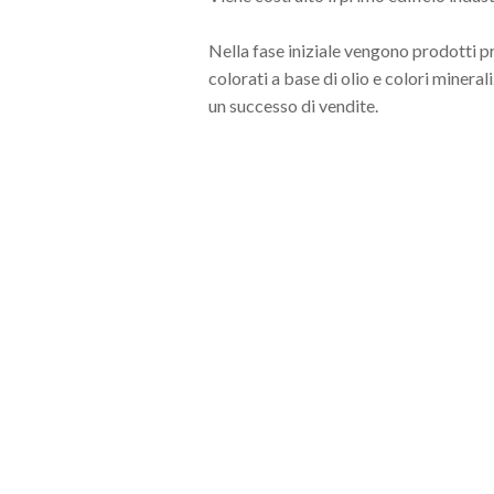
Nella fase iniziale vengono prodotti p
colorati a base di olio e colori mineral
un successo di vendite.