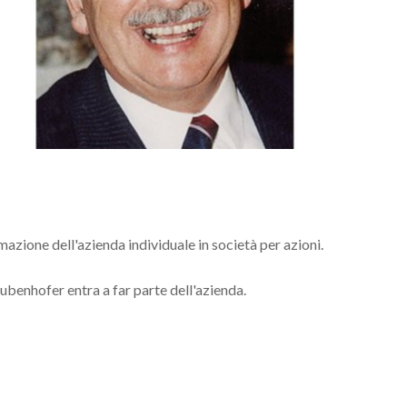
azione dell'azienda individuale in società per azioni.
benhofer entra a far parte dell'azienda.