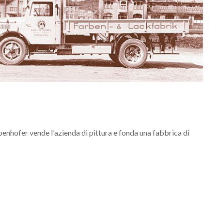
enhofer vende l'azienda di pittura e fonda una fabbrica di