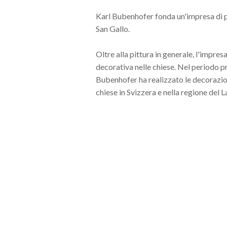
Karl Bubenhofer fonda un'impresa di p
San Gallo.
Oltre alla pittura in generale, l'impres
decorativa nelle chiese. Nel periodo p
Bubenhofer ha realizzato le decorazion
chiese in Svizzera e nella regione del 